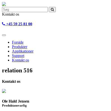
Kontakt os
+45 59 25 81 00
Forside
Produkter
Applikationer
Support
Kontakt os
relation 516
Kontakt os
Ole Hald Jensen
Produktansvarlig