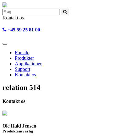
Kontakt os
+45 59 25 81 00
Forside
Produkter
Applikationer
Support
Kontakt os
relation 514
Kontakt os
Ole Hald Jensen
Produktansvarlig