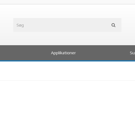
Applikationer
Su