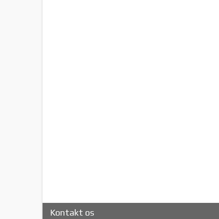
Kontakt os