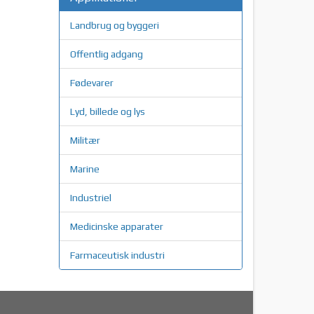
Landbrug og byggeri
Offentlig adgang
Fødevarer
Lyd, billede og lys
Militær
Marine
Industriel
Medicinske apparater
Farmaceutisk industri