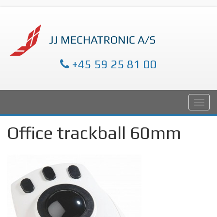
+45 59 25 81 00
Office trackball 60mm